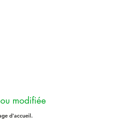
 ou modifiée
age d'accueil.