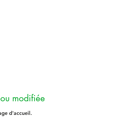
 ou modifiée
age d'accueil.